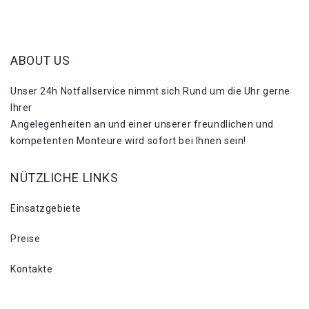
ABOUT US
Unser 24h Notfallservice nimmt sich Rund um die Uhr gerne
Ihrer
Angelegenheiten an und einer unserer freundlichen und
kompetenten Monteure wird sofort bei Ihnen sein!
NÜTZLICHE LINKS
Einsatzgebiete
Preise
Kontakte