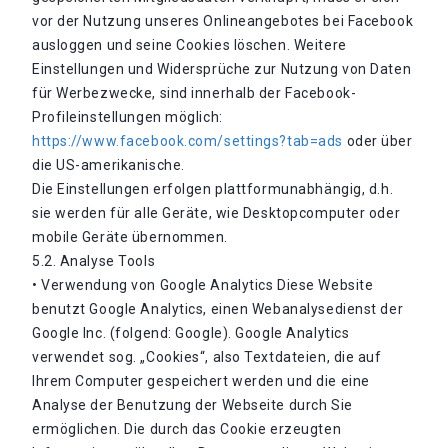
vor der Nutzung unseres Onlineangebotes bei Facebook
ausloggen und seine Cookies löschen. Weitere
Einstellungen und Widersprüche zur Nutzung von Daten
für Werbezwecke, sind innerhalb der Facebook-
Profileinstellungen möglich:
https://www.facebook.com/settings?tab=ads
oder über
die US-amerikanische.
Die Einstellungen erfolgen plattformunabhängig, d.h.
sie werden für alle Geräte, wie Desktopcomputer oder
mobile Geräte übernommen.
5.2. Analyse Tools
• Verwendung von Google Analytics Diese Website
benutzt Google Analytics, einen Webanalysedienst der
Google Inc. (folgend: Google). Google Analytics
verwendet sog. „Cookies“, also Textdateien, die auf
Ihrem Computer gespeichert werden und die eine
Analyse der Benutzung der Webseite durch Sie
ermöglichen. Die durch das Cookie erzeugten