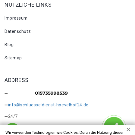
NÜTZLICHE LINKS
Impressum
Datenschutz
Blog
Sitemap
ADDRESS
info@schluesseldienst-hoevelhof24.de
24/7
Wir verwenden Technologien wie Cookies. Durch die Nutzung dieser