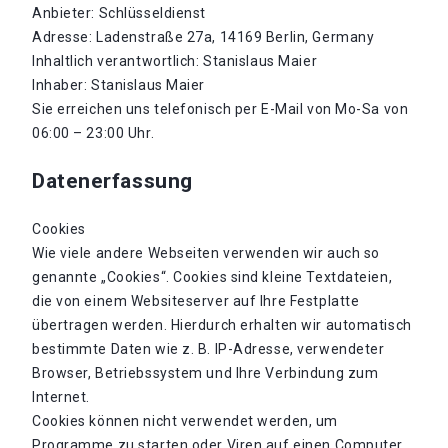
Anbieter: Schlüsseldienst
Adresse: Ladenstraße 27a, 14169 Berlin, Germany
Inhaltlich verantwortlich: Stanislaus Maier
Inhaber: Stanislaus Maier
Sie erreichen uns telefonisch per E-Mail von Mo-Sa von
06:00 – 23:00 Uhr.
Datenerfassung
Cookies
Wie viele andere Webseiten verwenden wir auch so
genannte „Cookies“. Cookies sind kleine Textdateien,
die von einem Websiteserver auf Ihre Festplatte
übertragen werden. Hierdurch erhalten wir automatisch
bestimmte Daten wie z. B. IP-Adresse, verwendeter
Browser, Betriebssystem und Ihre Verbindung zum
Internet.
Cookies können nicht verwendet werden, um
Programme zu starten oder Viren auf einen Computer