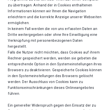
zu übertragen. Anhand der in Cookies enthaltenen
Informationen können wir Ihnen die Navigation
erleichtern und die korrekte Anzeige unserer Webseiten
ermöglichen.
In keinem Fall werden die von uns erfassten Daten an
Dritte weitergegeben oder ohne Ihre Einwilligung eine
Verknüpfung mit personenbezogenen Daten
hergestellt.
Falls die Nutzer nicht möchten, dass Cookies auf ihrem
Rechner gespeichert werden, werden sie gebeten die
entsprechende Option in den Systemeinstellungen ihres
Browsers zu deaktivieren. Gespeicherte Cookies können
in den Systemeinstellungen des Browsers gelöscht
werden. Der Ausschluss von Cookies kann zu
Funktionseinschränkungen dieses Onlineangebotes
führen.
Ein genereller Widerspruch gegen den Einsatz der zu