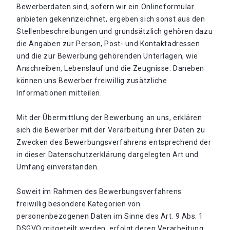
Bewerberdaten sind, sofern wir ein Onlineformular
anbieten gekennzeichnet, ergeben sich sonst aus den
Stellenbeschreibungen und grundsätzlich gehören dazu
die Angaben zur Person, Post- und Kontaktadressen
und die zur Bewerbung gehörenden Unterlagen, wie
Anschreiben, Lebenslauf und die Zeugnisse. Daneben
können uns Bewerber freiwillig zusätzliche
Informationen mitteilen.
Mit der Übermittlung der Bewerbung an uns, erklären
sich die Bewerber mit der Verarbeitung ihrer Daten zu
Zwecken des Bewerbungsverfahrens entsprechend der
in dieser Datenschutzerklärung dargelegten Art und
Umfang einverstanden.
Soweit im Rahmen des Bewerbungsverfahrens
freiwillig besondere Kategorien von
personenbezogenen Daten im Sinne des Art. 9 Abs. 1
DSGVO mitgeteilt werden, erfolgt deren Verarbeitung