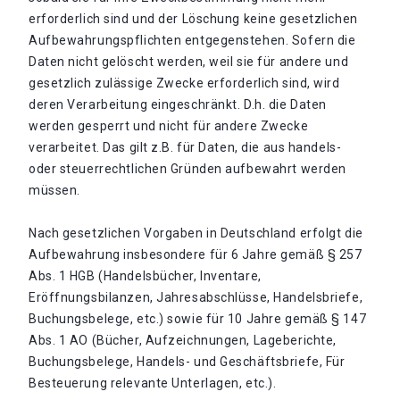
erforderlich sind und der Löschung keine gesetzlichen
Aufbewahrungspflichten entgegenstehen. Sofern die
Daten nicht gelöscht werden, weil sie für andere und
gesetzlich zulässige Zwecke erforderlich sind, wird
deren Verarbeitung eingeschränkt. D.h. die Daten
werden gesperrt und nicht für andere Zwecke
verarbeitet. Das gilt z.B. für Daten, die aus handels-
oder steuerrechtlichen Gründen aufbewahrt werden
müssen.
Nach gesetzlichen Vorgaben in Deutschland erfolgt die
Aufbewahrung insbesondere für 6 Jahre gemäß § 257
Abs. 1 HGB (Handelsbücher, Inventare,
Eröffnungsbilanzen, Jahresabschlüsse, Handelsbriefe,
Buchungsbelege, etc.) sowie für 10 Jahre gemäß § 147
Abs. 1 AO (Bücher, Aufzeichnungen, Lageberichte,
Buchungsbelege, Handels- und Geschäftsbriefe, Für
Besteuerung relevante Unterlagen, etc.).