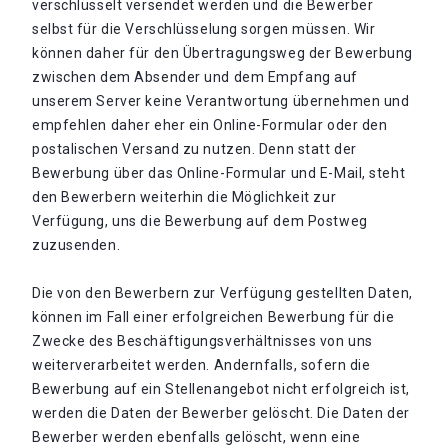
verschlüsselt versendet werden und die Bewerber
selbst für die Verschlüsselung sorgen müssen. Wir
können daher für den Übertragungsweg der Bewerbung
zwischen dem Absender und dem Empfang auf
unserem Server keine Verantwortung übernehmen und
empfehlen daher eher ein Online-Formular oder den
postalischen Versand zu nutzen. Denn statt der
Bewerbung über das Online-Formular und E-Mail, steht
den Bewerbern weiterhin die Möglichkeit zur
Verfügung, uns die Bewerbung auf dem Postweg
zuzusenden.
Die von den Bewerbern zur Verfügung gestellten Daten,
können im Fall einer erfolgreichen Bewerbung für die
Zwecke des Beschäftigungsverhältnisses von uns
weiterverarbeitet werden. Andernfalls, sofern die
Bewerbung auf ein Stellenangebot nicht erfolgreich ist,
werden die Daten der Bewerber gelöscht. Die Daten der
Bewerber werden ebenfalls gelöscht, wenn eine