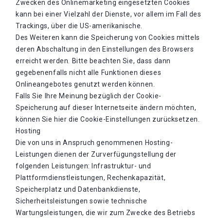
Zwecken des Onlinemarketing eingesetzten Cookies
kann bei einer Vielzahl der Dienste, vor allem im Fall des
Trackings, über die US-amerikanische.
Des Weiteren kann die Speicherung von Cookies mittels
deren Abschaltung in den Einstellungen des Browsers
erreicht werden. Bitte beachten Sie, dass dann
gegebenenfalls nicht alle Funktionen dieses
Onlineangebotes genutzt werden können.
Falls Sie Ihre Meinung bezüglich der Cookie-
Speicherung auf dieser Internetseite ändern möchten,
können Sie hier die Cookie-Einstellungen zurücksetzen.
Hosting
Die von uns in Anspruch genommenen Hosting-
Leistungen dienen der Zurverfügungstellung der
folgenden Leistungen: Infrastruktur- und
Plattformdienstleistungen, Rechenkapazität,
Speicherplatz und Datenbankdienste,
Sicherheitsleistungen sowie technische
Wartungsleistungen, die wir zum Zwecke des Betriebs