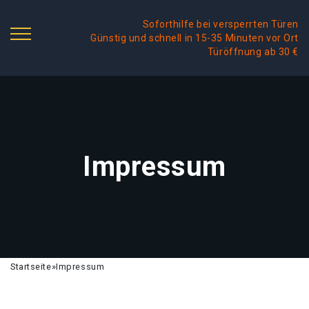
Soforthilfe bei versperrten Türen
Günstig und schnell in 15-35 Minuten vor Ort
Türöffnung ab 30 €
Impressum
Startseite
»
Impressum