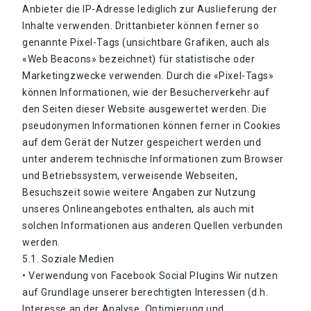
Anbieter die IP-Adresse lediglich zur Auslieferung der
Inhalte verwenden. Drittanbieter können ferner so
genannte Pixel-Tags (unsichtbare Grafiken, auch als
«Web Beacons» bezeichnet) für statistische oder
Marketingzwecke verwenden. Durch die «Pixel-Tags»
können Informationen, wie der Besucherverkehr auf
den Seiten dieser Website ausgewertet werden. Die
pseudonymen Informationen können ferner in Cookies
auf dem Gerät der Nutzer gespeichert werden und
unter anderem technische Informationen zum Browser
und Betriebssystem, verweisende Webseiten,
Besuchszeit sowie weitere Angaben zur Nutzung
unseres Onlineangebotes enthalten, als auch mit
solchen Informationen aus anderen Quellen verbunden
werden.
5.1. Soziale Medien
• Verwendung von Facebook Social Plugins Wir nutzen
auf Grundlage unserer berechtigten Interessen (d.h.
Interesse an der Analyse, Optimierung und