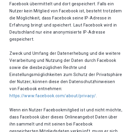
Facebook übermittelt und dort gespeichert. Falls ein
Nutzer kein Mitglied von Facebook ist, besteht trotzdem
die Möglichkeit, dass Facebook seine IP-Adresse in
Erfahrung bringt und speichert. Laut Facebook wird in
Deutschland nur eine anonymisierte IP-Adresse
gespeichert.
Zweck und Umfang der Datenerhebung und die weitere
Verarbeitung und Nutzung der Daten durch Facebook
sowie die diesbezüglichen Rechte und
Einstellungsmöglichkeiten zum Schutz der Privatsphäre
der Nutzer, können diese den Datenschutzhinweisen
von Facebook entnehmen:
https://www.facebook.com/about/privacy/
.
Wenn ein Nutzer Facebookmitglied ist und nicht möchte,
dass Facebook über dieses Onlineangebot Daten über
ihn sammelt und mit seinen bei Facebook
gespeicherten Mitgliedsdaten verknüpft, muss er sich