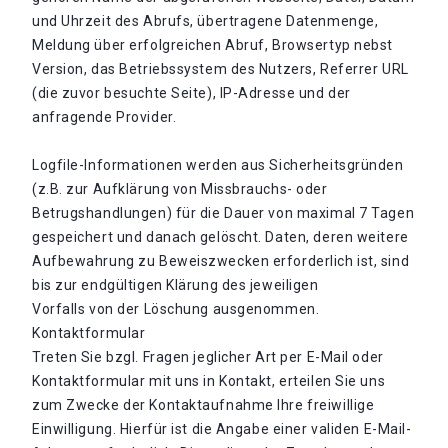
und Uhrzeit des Abrufs, übertragene Datenmenge,
Meldung über erfolgreichen Abruf, Browsertyp nebst
Version, das Betriebssystem des Nutzers, Referrer URL
(die zuvor besuchte Seite), IP-Adresse und der
anfragende Provider.
Logfile-Informationen werden aus Sicherheitsgründen
(z.B. zur Aufklärung von Missbrauchs- oder
Betrugshandlungen) für die Dauer von maximal 7 Tagen
gespeichert und danach gelöscht. Daten, deren weitere
Aufbewahrung zu Beweiszwecken erforderlich ist, sind
bis zur endgültigen Klärung des jeweiligen
Vorfalls von der Löschung ausgenommen.
Kontaktformular
Treten Sie bzgl. Fragen jeglicher Art per E-Mail oder
Kontaktformular mit uns in Kontakt, erteilen Sie uns
zum Zwecke der Kontaktaufnahme Ihre freiwillige
Einwilligung. Hierfür ist die Angabe einer validen E-Mail-