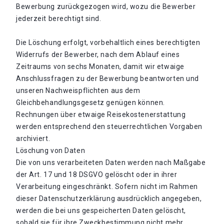
Bewerbung zurückgezogen wird, wozu die Bewerber
jederzeit berechtigt sind.
Die Löschung erfolgt, vorbehaltlich eines berechtigten
Widerrufs der Bewerber, nach dem Ablauf eines
Zeitraums von sechs Monaten, damit wir etwaige
Anschlussfragen zu der Bewerbung beantworten und
unseren Nachweispflichten aus dem
Gleichbehandlungsgesetz genügen können.
Rechnungen über etwaige Reisekostenerstattung
werden entsprechend den steuerrechtlichen Vorgaben
archiviert.
Löschung von Daten
Die von uns verarbeiteten Daten werden nach Maßgabe
der Art. 17 und 18 DSGVO gelöscht oder in ihrer
Verarbeitung eingeschränkt. Sofern nicht im Rahmen
dieser Datenschutzerklärung ausdrücklich angegeben,
werden die bei uns gespeicherten Daten gelöscht,
sobald sie für ihre Zweckbestimmung nicht mehr