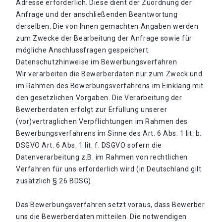
Adresse erforderlich. Diese dient der Zuordnung der
Anfrage und der anschließenden Beantwortung
derselben. Die von Ihnen gemachten Angaben werden
zum Zwecke der Bearbeitung der Anfrage sowie für
mögliche Anschlussfragen gespeichert.
Datenschutzhinweise im Bewerbungsverfahren
Wir verarbeiten die Bewerberdaten nur zum Zweck und
im Rahmen des Bewerbungsverfahrens im Einklang mit
den gesetzlichen Vorgaben. Die Verarbeitung der
Bewerberdaten erfolgt zur Erfüllung unserer
(vor)vertraglichen Verpflichtungen im Rahmen des
Bewerbungsverfahrens im Sinne des Art. 6 Abs. 1 lit. b.
DSGVO Art. 6 Abs. 1 lit. f. DSGVO sofern die
Datenverarbeitung z.B. im Rahmen von rechtlichen
Verfahren für uns erforderlich wird (in Deutschland gilt
zusätzlich § 26 BDSG).
Das Bewerbungsverfahren setzt voraus, dass Bewerber
uns die Bewerberdaten mitteilen. Die notwendigen