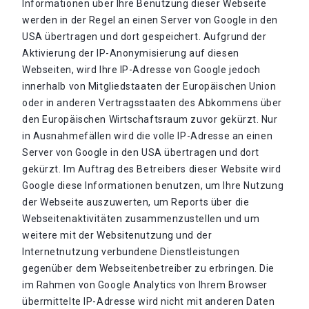
Informationen über Ihre Benutzung dieser Webseite
werden in der Regel an einen Server von Google in den
USA übertragen und dort gespeichert. Aufgrund der
Aktivierung der IP-Anonymisierung auf diesen
Webseiten, wird Ihre IP-Adresse von Google jedoch
innerhalb von Mitgliedstaaten der Europäischen Union
oder in anderen Vertragsstaaten des Abkommens über
den Europäischen Wirtschaftsraum zuvor gekürzt. Nur
in Ausnahmefällen wird die volle IP-Adresse an einen
Server von Google in den USA übertragen und dort
gekürzt. Im Auftrag des Betreibers dieser Website wird
Google diese Informationen benutzen, um Ihre Nutzung
der Webseite auszuwerten, um Reports über die
Webseitenaktivitäten zusammenzustellen und um
weitere mit der Websitenutzung und der
Internetnutzung verbundene Dienstleistungen
gegenüber dem Webseitenbetreiber zu erbringen. Die
im Rahmen von Google Analytics von Ihrem Browser
übermittelte IP-Adresse wird nicht mit anderen Daten