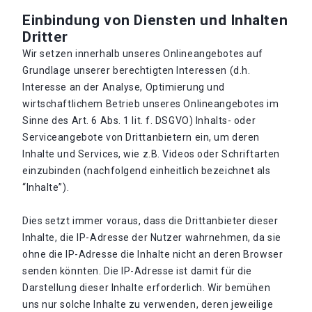
Einbindung von Diensten und Inhalten
Dritter
Wir setzen innerhalb unseres Onlineangebotes auf
Grundlage unserer berechtigten Interessen (d.h.
Interesse an der Analyse, Optimierung und
wirtschaftlichem Betrieb unseres Onlineangebotes im
Sinne des Art. 6 Abs. 1 lit. f. DSGVO) Inhalts- oder
Serviceangebote von Drittanbietern ein, um deren
Inhalte und Services, wie z.B. Videos oder Schriftarten
einzubinden (nachfolgend einheitlich bezeichnet als
“Inhalte”).
Dies setzt immer voraus, dass die Drittanbieter dieser
Inhalte, die IP-Adresse der Nutzer wahrnehmen, da sie
ohne die IP-Adresse die Inhalte nicht an deren Browser
senden könnten. Die IP-Adresse ist damit für die
Darstellung dieser Inhalte erforderlich. Wir bemühen
uns nur solche Inhalte zu verwenden, deren jeweilige