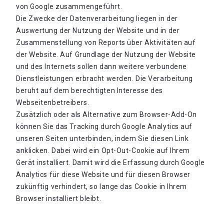
von Google zusammengeführt.
Die Zwecke der Datenverarbeitung liegen in der
Auswertung der Nutzung der Website und in der
Zusammenstellung von Reports über Aktivitäten auf
der Website. Auf Grundlage der Nutzung der Website
und des Internets sollen dann weitere verbundene
Dienstleistungen erbracht werden. Die Verarbeitung
beruht auf dem berechtigten Interesse des
Webseitenbetreibers.
Zusätzlich oder als Alternative zum Browser-Add-On
können Sie das Tracking durch Google Analytics auf
unseren Seiten unterbinden, indem Sie diesen Link
anklicken. Dabei wird ein Opt-Out-Cookie auf Ihrem
Gerät installiert. Damit wird die Erfassung durch Google
Analytics für diese Website und für diesen Browser
zukünftig verhindert, so lange das Cookie in Ihrem
Browser installiert bleibt.