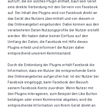
aufruft, die ein solches Plugin enthält, baut sein Gerät
eine direkte Verbindung mit den Servern von Facebook
auf. Der Inhalt des Plugins wird von Facebook direkt an
das Gerät des Nutzers übermittelt und von diesem in
das Onlineangebot eingebunden. Dabei können aus den
verarbeiteten Daten Nutzungsprofile der Nutzer erstellt
werden. Wir haben daher keinen Einfluss auf den
Umfang der Daten, die Facebook mit Hilfe dieses
Plugins erhebt und informiert die Nutzer daher
entsprechend unserem Kenntnisstand.
Durch die Einbindung der Plugins erhält Facebook die
Information, dass ein Nutzer die entsprechende Seite
des Onlineangebotes aufgerufen hat. Ist der Nutzer bei
Facebook eingeloggt, kann Facebook den Besuch
seinem Facebook-Konto zuordnen. Wenn Nutzer mit
den Plugins interagieren, zum Beispiel den Like Button
betätigen oder einen Kommentar abgeben, wird die
entsprechende Information von Ihrem Gerät direkt an