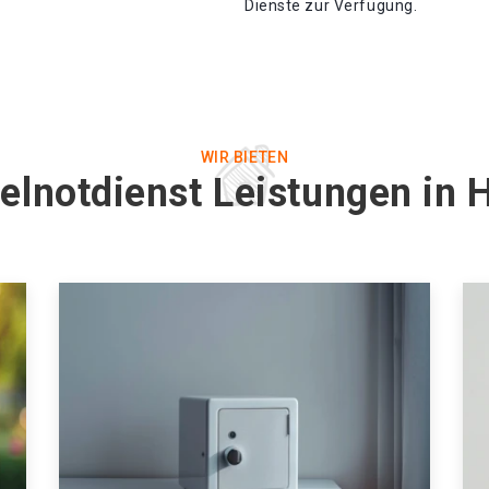
Dienste zur Verfügung.
WIR BIETEN
elnotdienst Leistungen in 