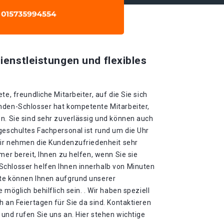
ienstleistungen und flexibles
te, freundliche Mitarbeiter, auf die Sie sich
nden-Schlosser hat kompetente Mitarbeiter,
n. Sie sind sehr zuverlässig und können auch
geschultes Fachpersonal ist rund um die Uhr
 Wir nehmen die Kundenzufriedenheit sehr
mer bereit, Ihnen zu helfen, wenn Sie sie
chlosser helfen Ihnen innerhalb von Minuten
ute können Ihnen aufgrund unserer
 möglich behilflich sein. . Wir haben speziell
h an Feiertagen für Sie da sind. Kontaktieren
und rufen Sie uns an. Hier stehen wichtige