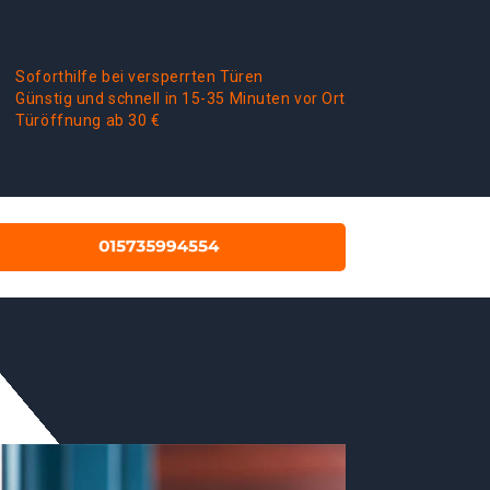
Soforthilfe bei versperrten Türen
Günstig und schnell in 15-35 Minuten vor Ort
Türöffnung ab 30 €