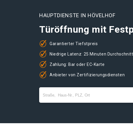
HAUPTDIENSTE IN HÖVELHOF
Türöffnung mit Festp
Garantierter Tiefstpreis
Niedrige Latenz: 25 Minuten Durchschnit
Zahlung: Bar oder EC-Karte
Anbieter von Zertifizierungsdiensten