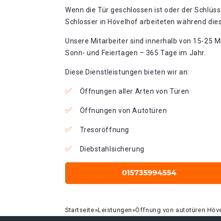
Wenn die Tür geschlossen ist oder der Schlüss
Schlosser in Hövelhof arbeiteten während dies
Unsere Mitarbeiter sind innerhalb von 15-25 Mi
Sonn- und Feiertagen – 365 Tage im Jahr.
Diese Dienstleistungen bieten wir an:
Öffnungen aller Arten von Türen
Öffnungen von Autotüren
Tresoröffnung
Diebstahlsicherung
Startseite
»
Leistungen
»
Öffnung von autotüren Höv