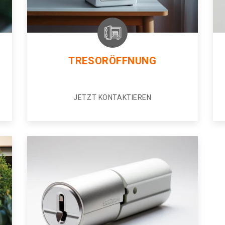
TRESORÖFFNUNG
JETZT KONTAKTIEREN