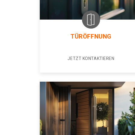
TÜRÖFFNUNG
JETZT KONTAKTIEREN