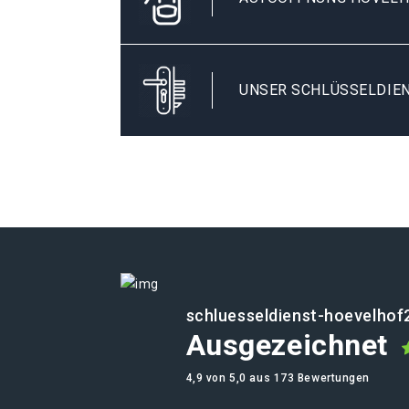
UNSER SCHLÜSSELDIEN
schluesseldienst-hoevelhof
Ausgezeichnet
4,9 von 5,0 aus 173 Bewertungen