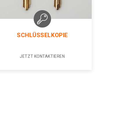
SCHLÜSSELKOPIE
JETZT KONTAKTIEREN