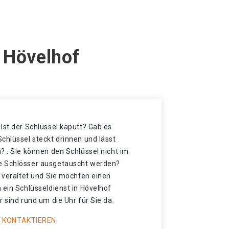
n Hövelhof
Ist der Schlüssel kaputt? Gab es
chlüssel steckt drinnen und lässt
? . Sie können den Schlüssel nicht im
e Schlösser ausgetauscht werden?
r veraltet und Sie möchten einen
 ein Schlüsseldienst in Hövelhof
r sind rund um die Uhr für Sie da.
 KONTAKTIEREN