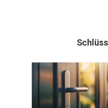
Schlüss