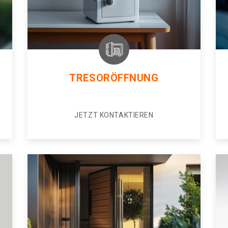
TRESORÖFFNUNG
JETZT KONTAKTIEREN