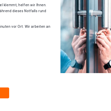
el klemmt, helfen wir Ihnen.
ährend dieses Notfalls rund
nuten vor Ort. Wir arbeiten an