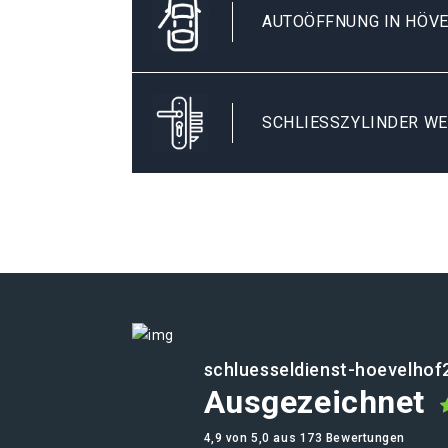
AUTOÖFFNUNG IN HÖVE
SCHLIESSZYLINDER WE
schluesseldienst-hoevelhof
Ausgezeichnet
4,9 von 5,0 aus 173 Bewertungen