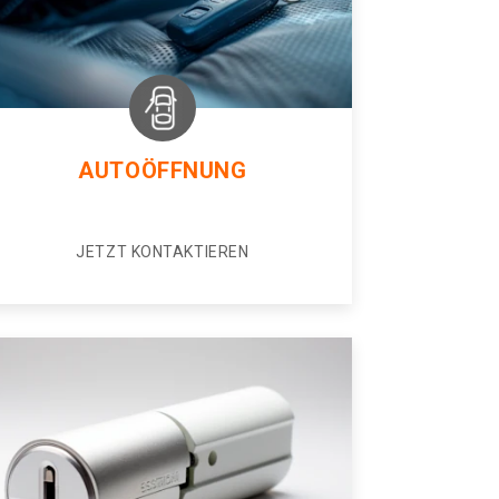
AUTOÖFFNUNG
JETZT KONTAKTIEREN