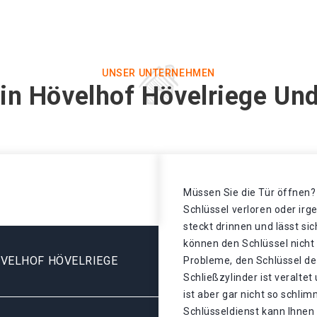
UNSER UNTERNEHMEN
 in Hövelhof Hövelriege Und
Müssen Sie die Tür öffnen? 
Schlüssel verloren oder ir
steckt drinnen und lässt sic
können den Schlüssel nicht
VELHOF HÖVELRIEGE
Probleme, den Schlüssel de
Schließzylinder ist veralte
ist aber gar nicht so schli
Schlüsseldienst kann Ihnen