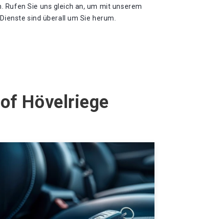
. Rufen Sie uns gleich an, um mit unserem
 Dienste sind überall um Sie herum.
of Hövelriege