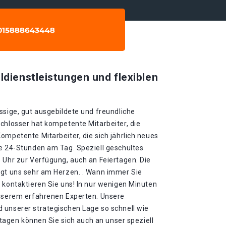
ldienstleistungen und flexiblen
ssige, gut ausgebildete und freundliche
chlosser hat kompetente Mitarbeiter, die
ompetente Mitarbeiter, die sich jährlich neues
ie 24-Stunden am Tag. Speziell geschultes
 Uhr zur Verfügung, auch an Feiertagen. Die
egt uns sehr am Herzen. . Wann immer Sie
 kontaktieren Sie uns! In nur wenigen Minuten
unserem erfahrenen Experten. Unsere
 unserer strategischen Lage so schnell wie
ertagen können Sie sich auch an unser speziell