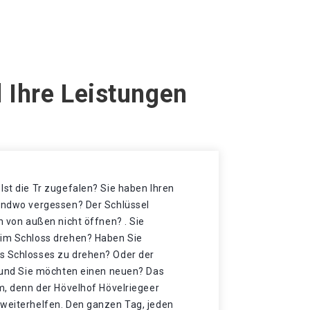
 Ihre Leistungen
Ist die Tr zugefalen? Sie haben Ihren
gendwo vergessen? Der Schlüssel
h von außen nicht öffnen? . Sie
 im Schloss drehen? Haben Sie
s Schlosses zu drehen? Oder der
t und Sie möchten einen neuen? Das
mm, denn der Hövelhof Hövelriegeer
 weiterhelfen. Den ganzen Tag, jeden