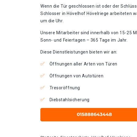
Wenn die Tür geschlossen ist oder der Schlüss
Schlosser in Hövelhof Hövelriege arbeiteten w
um die Uhr.
Unsere Mitarbeiter sind innerhalb von 15-25 Mi
Sonn- und Feiertagen – 365 Tage im Jahr.
Diese Dienstleistungen bieten wir an:
Öffnungen aller Arten von Türen
Öffnungen von Autotüren
Tresoröffnung
Diebstahlsicherung