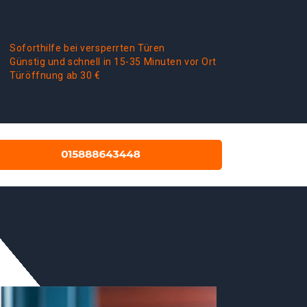
Soforthilfe bei versperrten Türen
Günstig und schnell in 15-35 Minuten vor Ort
Türöffnung ab 30 €