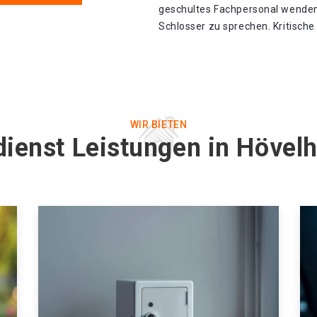
geschultes Fachpersonal wenden
Schlosser zu sprechen. Kritische
WIR BIETEN
dienst Leistungen in Hövelh