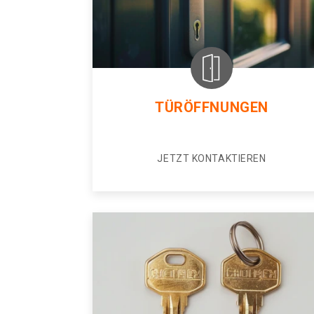
TÜRÖFFNUNGEN
JETZT KONTAKTIEREN