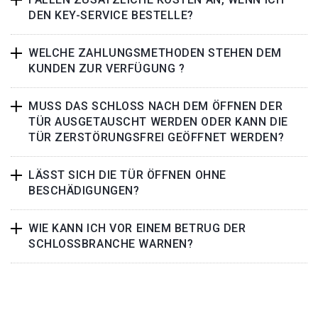
DEN KEY-SERVICE BESTELLE?
WELCHE ZAHLUNGSMETHODEN STEHEN DEM
KUNDEN ZUR VERFÜGUNG ?
MUSS DAS SCHLOSS NACH DEM ÖFFNEN DER
TÜR AUSGETAUSCHT WERDEN ODER KANN DIE
TÜR ZERSTÖRUNGSFREI GEÖFFNET WERDEN?
LÄSST SICH DIE TÜR ÖFFNEN OHNE
BESCHÄDIGUNGEN?
WIE KANN ICH VOR EINEM BETRUG DER
SCHLOSSBRANCHE WARNEN?