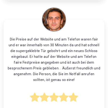
Die Preise auf der Website und am Telefon waren fair
und er war innerhalb von 30 Minuten da und hat schnell
die supergeklebte Tür gebohrt und ein neues Schloss
eingebaut. Er hatte auf der Website und am Telefon
faire Festpreise angegeben und ist auch bei dem
besprochenem Preis geblieben. . Äußerst freundlich und
angenehm. Die Person, die Sie im Notfall anrufen
sollten, ist genau so eine!