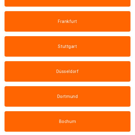
Frankfurt
Stuttgart
Düsseldorf
Dortmund
Bochum