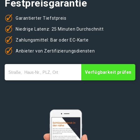
Festpreisgarantie
Garantierter Tiefstpreis
Niedrige Latenz: 25 Minuten Durchschnitt
Zahlungsmittel: Bar oder EC-Karte
Anbieter von Zertifizierungsdiensten
Verfügbarkeit prüfen