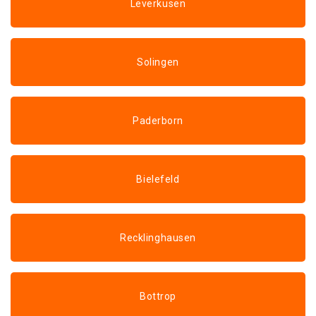
Leverkusen
Solingen
Paderborn
Bielefeld
Recklinghausen
Bottrop