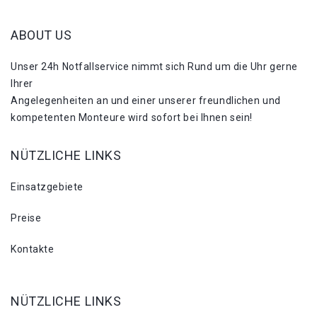
ABOUT US
Unser 24h Notfallservice nimmt sich Rund um die Uhr gerne
Ihrer
Angelegenheiten an und einer unserer freundlichen und
kompetenten Monteure wird sofort bei Ihnen sein!
NÜTZLICHE LINKS
Einsatzgebiete
Preise
Kontakte
NÜTZLICHE LINKS