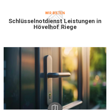
WIR BIETEN
Schlüsselnotdienst Leistungen in
Hövelhof Riege