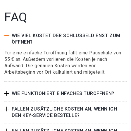
FAQ
WIE VIEL KOSTET DER SCHLÜSSELDIENST ZUM
ÖFFNEN?
Für eine einfache Türöffnung fällt eine Pauschale von
55 € an. Außerdem variieren die Kosten je nach
Aufwand. Die genauen Kosten werden vor
Arbeitsbeginn vor Ort kalkuliert und mitgeteilt.
WIE FUNKTIONIERT EINFACHES TÜRÖFFNEN?
FALLEN ZUSÄTZLICHE KOSTEN AN, WENN ICH
DEN KEY-SERVICE BESTELLE?
FALLEN ZUSÄTZLICHE KOSTEN AN, WENN ICH