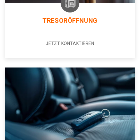
TRESORÖFFNUNG
JETZT KONTAKTIEREN