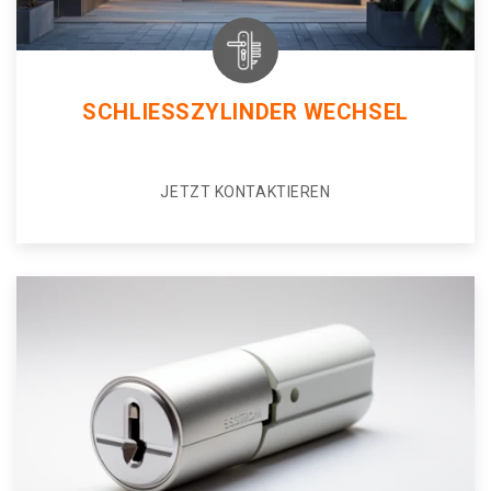
SCHLIESSZYLINDER WECHSEL
JETZT KONTAKTIEREN