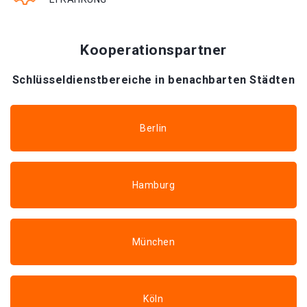
Kooperationspartner
Schlüsseldienstbereiche in benachbarten Städten
Berlin
Hamburg
München
Köln