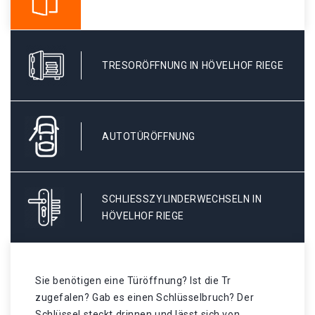
TRESORÖFFNUNG IN HÖVELHOF RIEGE
AUTOTÜRÖFFNUNG
SCHLIESSZYLINDERWECHSELN IN H
ÖVELHOF RIEGE
Sie benötigen eine Türöffnung? Ist die Tr
zugefalen? Gab es einen Schlüsselbruch? Der
Schlüssel steckt drinnen und lässt sich von