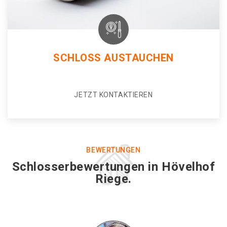
SCHLOSS AUSTAUCHEN
JETZT KONTAKTIEREN
BEWERTUNGEN
Schlosserbewertungen in Hövelhof
Riege.