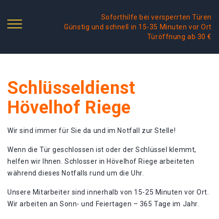
Soforthilfe bei versperrten Türen
Günstig und schnell in 15-35 Minuten vor Ort
Türöffnung ab 30 €
Schlüsseldienst
Hövelhof Riege
Wir sind immer für Sie da und im Notfall zur Stelle!
Wenn die Tür geschlossen ist oder der Schlüssel klemmt,
helfen wir Ihnen. Schlosser in Hövelhof Riege arbeiteten
während dieses Notfalls rund um die Uhr.
Unsere Mitarbeiter sind innerhalb von 15-25 Minuten vor Ort.
Wir arbeiten an Sonn- und Feiertagen – 365 Tage im Jahr.