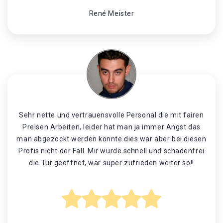
René Meister
Sehr nette und vertrauensvolle Personal die mit fairen
Preisen Arbeiten, leider hat man ja immer Angst das
man abgezockt werden könnte dies war aber bei diesen
Profis nicht der Fall. Mir wurde schnell und schadenfrei
die Tür geöffnet, war super zufrieden weiter so!!