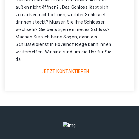
außen nicht öffnen? . Das Schloss lässt sich
von außen nicht öffnen, weil der Schlüssel
drinnen steckt? Müssen Sie Ihre Schlösser
wechseln? Sie benötigen ein neues Schloss?
Machen Sie sich keine Sogen, denn ein
Schlüsseldienst in Hövelhof Riege kann Ihnen
weiterhelfen. Wir sind rund um die Uhr für Sie
da.
JETZT KONTAKTIEREN