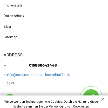
Impressum
Datenschutz
Blog
Sitemap
ADDRESS
info@schluesseldienst-hoevelhof24.de
24/7
Wir verwenden Technologien wie Cookies. Durch die Nutzung dieser
Website stimmen Sie der Verwendung von Cookies zu.