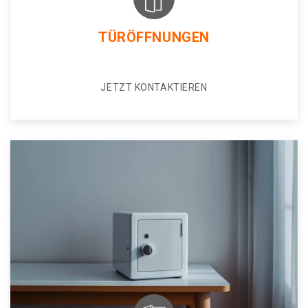
TÜRÖFFNUNGEN
JETZT KONTAKTIEREN