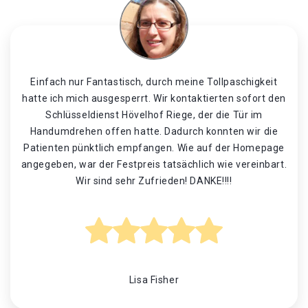
Einfach nur Fantastisch, durch meine Tollpaschigkeit
hatte ich mich ausgesperrt. Wir kontaktierten sofort den
Schlüsseldienst Hövelhof Riege, der die Tür im
Handumdrehen offen hatte. Dadurch konnten wir die
Patienten pünktlich empfangen. Wie auf der Homepage
angegeben, war der Festpreis tatsächlich wie vereinbart.
Wir sind sehr Zufrieden! DANKE!!!!
Lisa Fisher