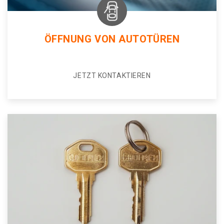
ÖFFNUNG VON AUTOTÜREN
JETZT KONTAKTIEREN