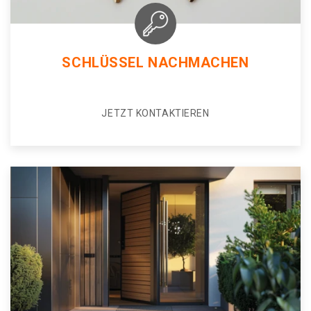
SCHLÜSSEL NACHMACHEN
JETZT KONTAKTIEREN