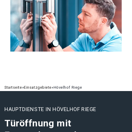
Startseite
»
Einsatzgebiete
»
Hövelhof Riege
HAUPTDIENSTE IN HÖVELHOF RIEGE
Türöffnung mit