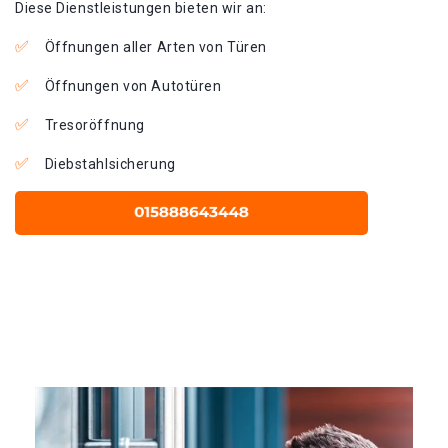
Diese Dienstleistungen bieten wir an:
Öffnungen aller Arten von Türen
Öffnungen von Autotüren
Tresoröffnung
Diebstahlsicherung