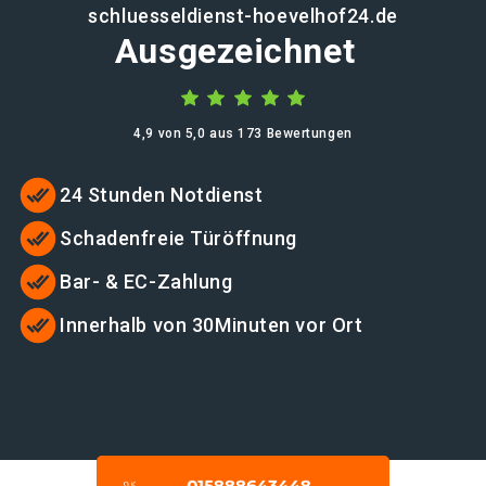
schluesseldienst-hoevelhof24.de
Ausgezeichnet
4,9 von 5,0 aus 173 Bewertungen
24 Stunden Notdienst
Schadenfreie Türöffnung
Bar- & EC-Zahlung
Innerhalb von 30Minuten vor Ort