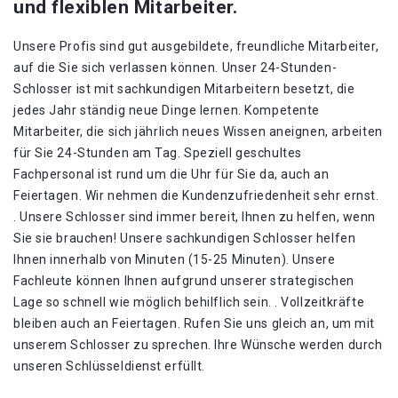
und flexiblen Mitarbeiter.
Unsere Profis sind gut ausgebildete, freundliche Mitarbeiter,
auf die Sie sich verlassen können. Unser 24-Stunden-
Schlosser ist mit sachkundigen Mitarbeitern besetzt, die
jedes Jahr ständig neue Dinge lernen. Kompetente
Mitarbeiter, die sich jährlich neues Wissen aneignen, arbeiten
für Sie 24-Stunden am Tag. Speziell geschultes
Fachpersonal ist rund um die Uhr für Sie da, auch an
Feiertagen. Wir nehmen die Kundenzufriedenheit sehr ernst.
. Unsere Schlosser sind immer bereit, Ihnen zu helfen, wenn
Sie sie brauchen! Unsere sachkundigen Schlosser helfen
Ihnen innerhalb von Minuten (15-25 Minuten). Unsere
Fachleute können Ihnen aufgrund unserer strategischen
Lage so schnell wie möglich behilflich sein. . Vollzeitkräfte
bleiben auch an Feiertagen. Rufen Sie uns gleich an, um mit
unserem Schlosser zu sprechen. Ihre Wünsche werden durch
unseren Schlüsseldienst erfüllt.